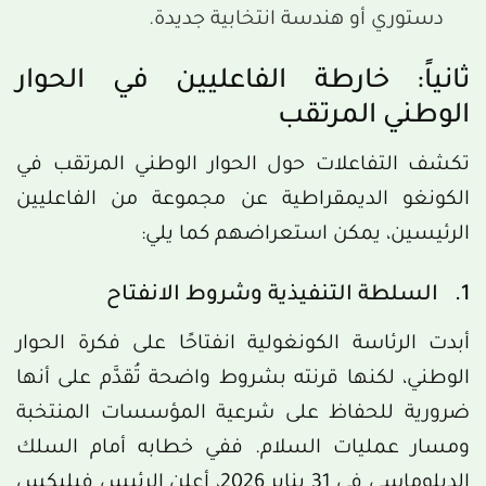
دستوري أو هندسة انتخابية جديدة.
ثانياً: خارطة الفاعليين في الحوار
الوطني المرتقب
تكشف التفاعلات حول الحوار الوطني المرتقب في
الكونغو الديمقراطية عن مجموعة من الفاعليين
الرئيسين، يمكن استعراضهم كما يلي:
1. السلطة التنفيذية وشروط الانفتاح
أبدت الرئاسة الكونغولية انفتاحًا على فكرة الحوار
الوطني، لكنها قرنته بشروط واضحة تُقدَّم على أنها
ضرورية للحفاظ على شرعية المؤسسات المنتخبة
ومسار عمليات السلام. ففي خطابه أمام السلك
الدبلوماسي في 31 يناير 2026، أعلن الرئيس فيليكس