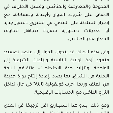
الحكومة والمعارضة والكنائس، وفشل الأطراف في
الاتفاق على شروط الحوار وأجندته وضماناته، مع
إصرار السلطة على المضي في مشروع دستور جديد
أو تعديلات دستورية منفردة تتجاهل مخاوف
المعارضة والكنائس.
وفي هذه الحالة، قد يتحول الحوار إلى عنصر تصعيد؛
فتعود أزمة الولاية الرئاسية ونزاعات الشرعية إلى
الواجهة، وتتزايد حدة الاحتجاجات، وتتفاقم الأزمة
الأمنية في الشرق، بما يهدد بإعادة إنتاج دورة جديدة
من العنف وربما “حرب كونغولية ثالثة” في حال تداخل
النزاع الداخلي مع الحسابات الإقليمية.
ومع ذلك، يبدو هذا السيناريو أقل ترجيحًا في المدى