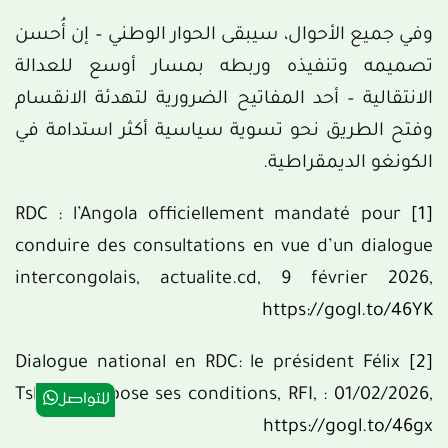
وفي جميع الأحوال، سيبقى الحوار الوطني – إن أُحسن
تصميمه وتنفيذه وربطه بمسار أوسع للعدالة
الانتقالية – أحد المفاتيح الضرورية لتهدئة الانقسام
وفتح الطريق نحو تسوية سياسية أكثر استدامة في
الكونغو الديمقراطية.
RDC : l’Angola officiellement mandaté pour
[1]
conduire des consultations en vue d’un dialogue
intercongolais, actualite.cd, 9 février 2026,
https://gogl.to/46YK
Dialogue national en RDC: le président Félix
[2]
Tshisekedi pose ses conditions, RFI, : 01/02/2026,
للتواصل
https://gogl.to/46gx