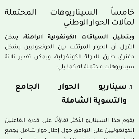
خامساً السيناريوهات المحتملة
لمآلات الحوار الوطني
وبتحليل السياقات الكونغولية الراهنة
، يمكن
القول أن الحوار المرتقب بين الكونغوليين يشكل
مفترق طرق للدولة الكونغولية، ويمكن تقدير ثلاثة
سيناريوهات محتملة له كما يلي:
سيناريو الحوار الجامع
والتسوية الشاملة
يقوم هذا السيناريو الأكثر تفاؤلًا على قدرة الفاعلين
الكونغوليين على التوافق حول إطار حوار شامل يجمع