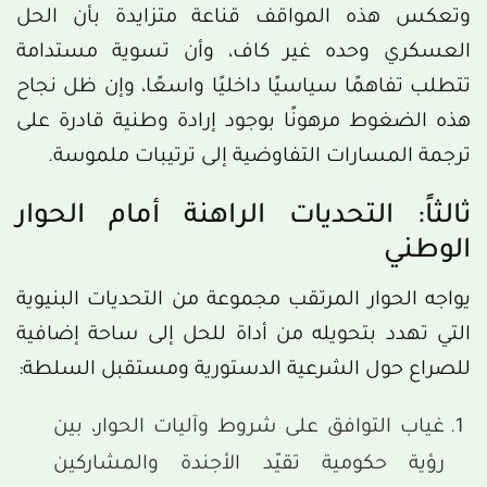
وتعكس هذه المواقف قناعة متزايدة بأن الحل
العسكري وحده غير كاف، وأن تسوية مستدامة
تتطلب تفاهمًا سياسيًا داخليًا واسعًا، وإن ظل نجاح
هذه الضغوط مرهونًا بوجود إرادة وطنية قادرة على
ترجمة المسارات التفاوضية إلى ترتيبات ملموسة.
ثالثاً: التحديات الراهنة أمام الحوار
الوطني
يواجه الحوار المرتقب مجموعة من التحديات البنيوية
التي تهدد بتحويله من أداة للحل إلى ساحة إضافية
للصراع حول الشرعية الدستورية ومستقبل السلطة:
غياب التوافق على شروط وآليات الحوار، بين
رؤية حكومية تقيّد الأجندة والمشاركين