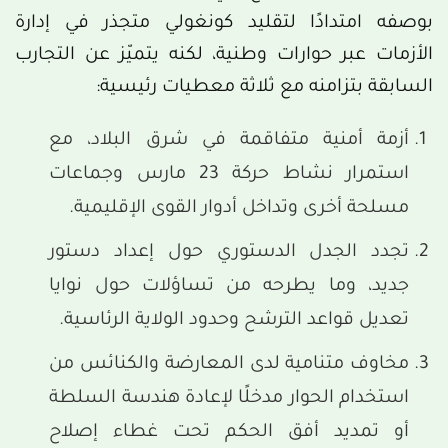
بوصفه امتدادًا لتقليد كونغولي متجذر في إدارة
الأزمات عبر حوارات وطنية، لكنه يتميّز عن التجارب
السابقة بتزامنه مع ثلاثة معطيات رئيسية:
أزمة أمنية متفاقمة في شرق البلاد، مع
استمرار نشاط حركة 23 مارس وجماعات
مسلحة أخرى وتداخل أدوار القوى الإقليمية.
تجدد الجدل الدستوري حول إعداد دستور
جديد، وما يطرحه من تساؤلات حول نوايا
تعديل قواعد الترشح وحدود الولاية الرئاسية.
مخاوف متنامية لدى المعارضة والكنائس من
استخدام الحوار مدخلًا لإعادة هندسة السلطة
أو تمديد أفق الحكم تحت غطاء إصلاح