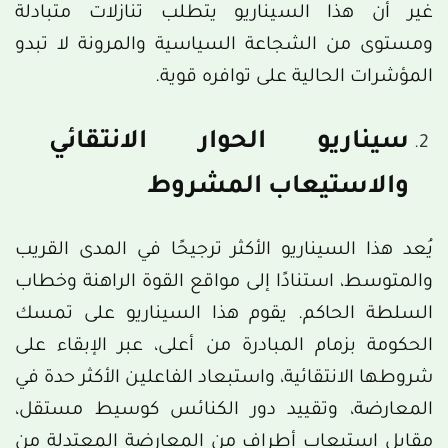
غير أن هذا السيناريو يتطلب تنازلات متبادلة
ومستوى من الشجاعة السياسية والمرونة لا تبدو
المؤشرات الحالية على توافره قوية.
سيناريو الحوار الانتقائي
والاستيعاب المشروط
يُعد هذا السيناريو الأكثر ترجيحًا في المدى القريب
والمتوسط، استنادًا إلى مواقع القوة الراهنة وخطاب
السلطة الحاكم. يقوم هذا السيناريو على تمسك
الحكومة بزمام المبادرة من أعلى، عبر الإبقاء على
شروطها الانتقائية، واستبعاد الفاعلين الأكثر حدة في
المعارضة، وتقييد دور الكنائس كوسيط مستقل،
مقابل استيعاب أطراف من المعارضة المعتدلة من