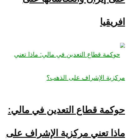
افريقيا
حوكمة قطاع التعدين في مالي:
ماذا تعني مركزية الإشراف على