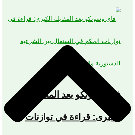
فاي وسونكو بعد المقابلة
الكبرى: قراءة في توازنات