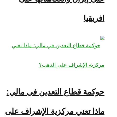
افريقيا
حوكمة قطاع التعدين في مالي:
ماذا تعني مركزية الإشراف على