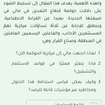
ولهذه الأهمية، يهدف هذا المقال إلى تسليط الضوء
على دلالات حوكمة قطاع التعدين في مالي في
صيغتها الجديدة، بعيدا عن القراءة الانطباعية.
وينطلق للإجابة عن ثلاثة تساؤلات مركزية تهمّ
المستثمرين الأجانب، والفاعلين الرسميين العاملين
في المنطقة، وصناع القرار، وهي:
لماذا اتجهت مالي إلى مركزية الحوكمة الآن؟
ماذا يتغيّر فعليّا في قواعد الاستثمار
والتشغيل؟
وكيف يمكن قياس استدامة هذا التحول
ومخاطره عبر مؤشرات قابلة للرصد؟