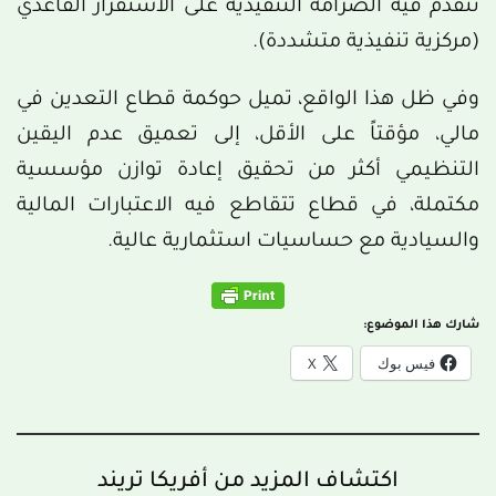
تتقدّم فيه الصرامة التنفيذية على الاستقرار القاعدي
(مركزية تنفيذية متشددة).
وفي ظل هذا الواقع، تميل حوكمة قطاع التعدين في
مالي، مؤقتاً على الأقل، إلى تعميق عدم اليقين
التنظيمي أكثر من تحقيق إعادة توازن مؤسسية
مكتملة، في قطاع تتقاطع فيه الاعتبارات المالية
والسيادية مع حساسيات استثمارية عالية.
شارك هذا الموضوع:
فيس بوك
X
اكتشاف المزيد من أفريكا تريند