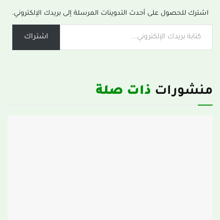
اشترك للحصول على أحدث التدوينات المرسلة إلى بريدك الإلكتروني.
اشتراك
منشورات
ذات صلة