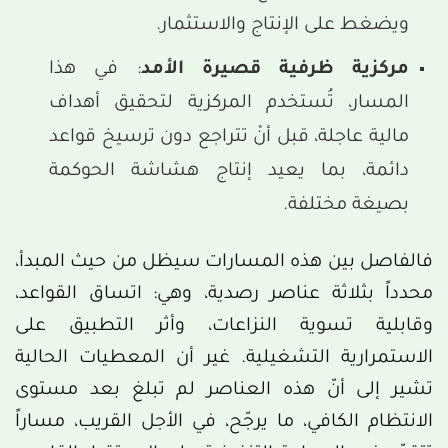
ويضغط على الإنتاج والاستثمار.
مركزية ظرفية قصيرة الأمد
: في هذا
المسار، تُستخدم المركزية لتحقيق أهداف
مالية عاجلة، قبل أنْ تتراجع دون ترسيخ قواعد
دائمة، بما يعيد إنتاج هشاشة الحوكمة
بصيغة مختلفة.
فالفاصل بين هذه المسارات سيظل من حيث المبدأ،
محدداً بثلاثة عناصر رصدية، وهي: اتساق القواعد،
وقابلية تسوية النزاعات، وأثر التطبيق على
الاستمرارية التشغيلية. غير أن المعطيات الحالية
تشير إلى أنّ هذه العناصر لم تبلغ بعد مستوى
الانتظام الكافي، ما يرجّح، في الأجل القريب، مساراً