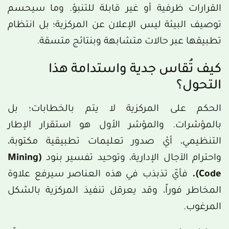
القرارات ظرفية أو غير قابلة للتنبؤ. وما سيحسم
توصيف البيئة ليس الإعلان عن المركزية؛ بل انتظام
تطبيقها عبر حالات متشابهة وبنتائج متسقة.
كيف تُقاس جدية واستدامة هذا
التحول؟
الحكم على المركزية لا يتم بالخطابات؛ بل
بالمؤشرات. والمؤشر الأول هو استقرار الإطار
التنظيمي، أيْ صدور تعليمات تطبيقية مكتوبة،
واحترام الآجال الإدارية، وتوحيد تفسير بنود
(Mining
Code)
.
فأيّ تذبذب في هذه العناصر سيرفع علاوة
المخاطر فوراً، وقد يعرقل تنفيذ المركزية بالشكل
المرغوب.