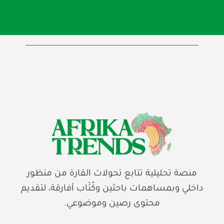
منصة تحليلية تتابع تحولات القارة من منظور
داخلي وبمساهمات باحثين وكُتّاب أفارقة، لتقديم
محتوى رصين وموضوعي.