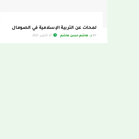
لمحات عن التربية الإسلامية في الصومال
BY
د. هاشم حسن هاشم
27 أكتوبر، 2021