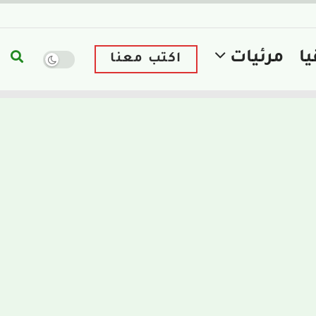
يا
مرئيات
اكتب معنا