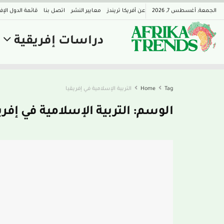
الجمعة, أغسطس 7, 2026
عن أفريكا تريندز
معايير النشر
اتصل بنا
قائمة الدول الإف
دراسات إفريقية
Tag
Home
التربية الإسلامية في إفريقيا
الوسم:
التربية الإسلامية في إفري