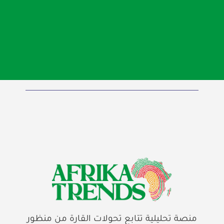
منصة تحليلية تتابع تحولات القارة من منظور