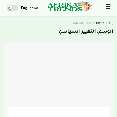
English
Tag
Home
التغيير السياسيّ
الوسم:
التغيير السياسيّ