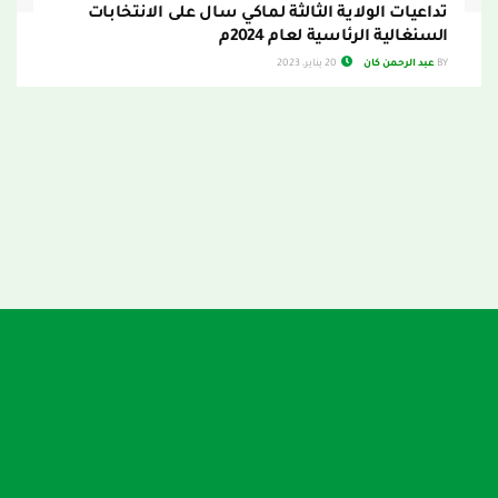
تداعيات الولاية الثالثة لماكي سال على الانتخابات
السنغالية الرئاسية لعام 2024م
BY
عبد الرحمن كان
20 يناير، 2023