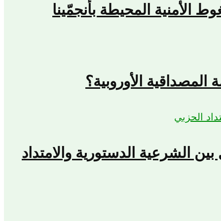
المصداقية الأوروبية؟
بين الشرعية الدستورية والامتداد