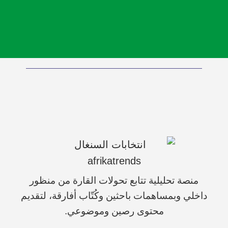
منصة تحليلية تتابع تحولات القارة من منظور
داخلي وبمساهمات باحثين وكُتّاب أفارقة، لتقديم
محتوى رصين وموضوعي.