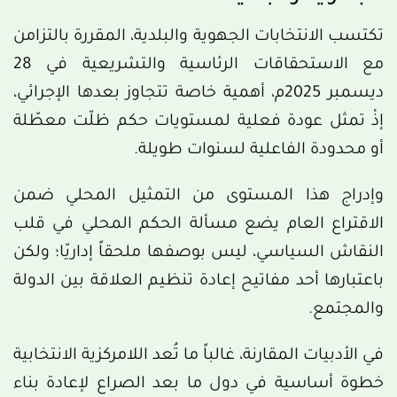
تكتسب الانتخابات الجهوية والبلدية، المقررة بالتزامن
مع الاستحقاقات الرئاسية والتشريعية في 28
ديسمبر 2025م، أهمية خاصة تتجاوز بعدها الإجرائي،
إذْ تمثل عودة فعلية لمستويات حكم ظلّت معطّلة
أو محدودة الفاعلية لسنوات طويلة.
وإدراج هذا المستوى من التمثيل المحلي ضمن
الاقتراع العام يضع مسألة الحكم المحلي في قلب
النقاش السياسي، ليس بوصفها ملحقاً إداريّا؛ ولكن
باعتبارها أحد مفاتيح إعادة تنظيم العلاقة بين الدولة
والمجتمع.
في الأدبيات المقارنة، غالباً ما تُعد اللامركزية الانتخابية
خطوة أساسية في دول ما بعد الصراع لإعادة بناء