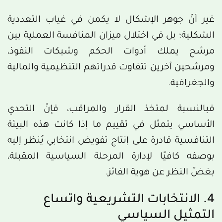
غير أنّ جوهر الإشكال لا يكمن في غياب التعددية
الشكلية؛ بل في اختلال ميزان المنافسة العملية بين
مرشح يملك أدوات الحكم وشبكات النفوذ،
ومرشحين آخرين تتفاوت قدراتهم التنظيمية والمالية
والجغرافية.
فبالنسبة لمتخذ القرار والمراقب، فإنّ التحدي
الأساسي يتمثل في تقييم ما إذا كانت هذه البيئة
التنافسية قادرة على إنتاج تفويض انتخابي يُنظر إليه
بوصفه كافيًا لإدارة المرحلة السياسية المقبلة،
بغضّ النظر عن هوية الفائز.
4. الانتخابات التشريعية واتساع
التمثيل السياسي