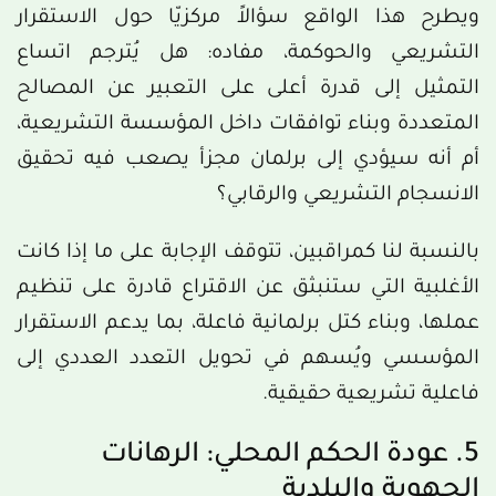
ويطرح هذا الواقع سؤالاً مركزيّا حول الاستقرار
التشريعي والحوكمة، مفاده: هل يُترجم اتساع
التمثيل إلى قدرة أعلى على التعبير عن المصالح
المتعددة وبناء توافقات داخل المؤسسة التشريعية،
أم أنه سيؤدي إلى برلمان مجزأ يصعب فيه تحقيق
الانسجام التشريعي والرقابي؟
بالنسبة لنا كمراقبين، تتوقف الإجابة على ما إذا كانت
الأغلبية التي ستنبثق عن الاقتراع قادرة على تنظيم
عملها، وبناء كتل برلمانية فاعلة، بما يدعم الاستقرار
المؤسسي ويُسهم في تحويل التعدد العددي إلى
فاعلية تشريعية حقيقية.
5. عودة الحكم المحلي: الرهانات
الجهوية والبلدية