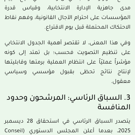
مدى جاهزية الإدارة الانتخابية، وقياس قدرة
المؤسسات على احترام الآجال القانونية، وفهم نقاط
الاحتكاك المحتملة قبل يوم الاقتراع.
وفي هذا المعنى، لا تقتصر أهمية الجدول الانتخابي
على تنظيم التصويت فحسب؛ بل تمتد إلى كونه
مؤشراً عمليّاً على انتظام العملية برمتها وقابليتها
لإنتاج نتائج تحظى بقبول مؤسسي وسياسي
معقول.
3. السباق الرئاسي: المرشحون وحدود
المنافسة
يتصدر السباق الرئاسي في استحقاق 28 ديسمبر
2025، بعدما أعلن المجلس الدستوري (Conseil