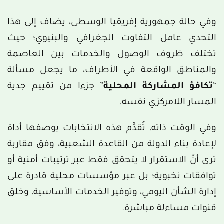
وفي حالة جمهورية إفريقيا الوسطى، يضاف إلى هذا
التحدي عامل التفاوت الجغرافي والبنيوي؛ حيث
تختلف ظروف الوصول والخدمات بين العاصمة
والمناطق الواقعة في الأطراف، ما يجعل مسألة
“
تكافؤ المشاركة المحلية
” جزءا من تقييم جدية
المسار اللامركزي نفسه.
وفي الوقت ذاته، تُقدَّم هذه الانتخابات بوصفها أداة
لإعادة بناء الدولة من القاعدة الشعبية، وفق مقاربة
ترى أنّ الاستقرار لا يتحقق فقط عبر ترتيبات أمنية أو
توافقات نخبوية؛ بل عبر مؤسسات محلية قادرة على
إدارة الشأن اليومي، وتوفير الخدمات الأساسية، وخلق
قنوات مساءلة مباشرة.