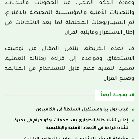
وعودة الحكم المحلي عبر الجهويات والبلديات،
والتحديات الأمنية والمؤسسية المحيطة بالاقتراع،
ثم السيناريوهات المحتملة لما بعد الانتخابات في
إطار الاستقرار وقابلية القرار.
ف بهذه الخريطة، ينتقل المقال من توصيف
الاستحقاق وقواعده إلى قراءة رهاناته العملية،
تمهيدا لتقديم فهم قابل للاستخدام في المتابعة
وصنع القرار.
قد يعجبك أيضاً
غياب بول بيا ومستقبل السلطة في الكاميرون
إعلان تشاد حالة الطوارئ بعد هجمات بوكو حرام في بحيرة
تشاد: قراءة في الأبعاد الأمنية والإقليمية