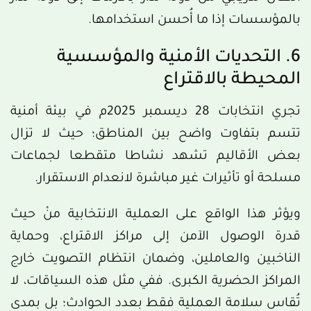
بالمؤسسات إذا ما أُحسن استخدامها.
6. التحديات الأمنية والمؤسسية
المحيطة بالاقتراع
تجري انتخابات 28 ديسمبر 2025م في بيئة أمنية
تتسم بتفاوت واضح بين المناطق؛ حيث لا تزال
بعض الأقاليم تشهد نشاطا متقطعا لجماعات
مسلحة أو تأثيرات غير مباشرة لانعدام الاستقرار.
ويؤثر هذا الواقع على العملية الانتخابية منْ حيث
قدرة الوصول الآمن إلى مراكز الاقتراع، وحماية
الناخبين والعاملين، وضمان انتظام التصويت خارج
المراكز الحضرية الكبرى. ففي مثل هذه السياقات، لا
تُقاس سلامة العملية فقط بعدد الحوادث؛ بل بمدى