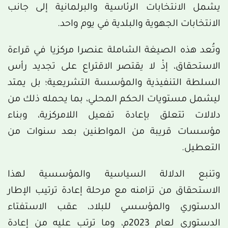
يشمل الانتخابات الرئاسية والبرلمانية إلى جانب
الانتخابات الجهوية والبلدية في يوم واحد.
وتُعد هذه الصيغة الشاملة عنصرا مركزيا في قراءة
الاستحقاق، إذْ لا يقتصر الاقتراع على تجديد رأس
السلطة التنفيذية والمؤسسة التشريعية؛ بل يمتد
ليشمل مستويات الحكم المحلي، بما يحمله ذلك من
دلالات تتعلق بإعادة تفعيل اللامركزية، وبناء
مؤسسات قريبة من المواطنين بعد سنوات من
التعطيل.
وتنبع الدلالة السياسية والمؤسسية لهذا
الاستحقاق من تزامنه مع مرحلة إعادة ترتيب الإطار
الدستوري والمؤسسي للبلاد، عقب الاستفتاء
الدستوري لعام 2023م، وما ترتب عليه من إعادة