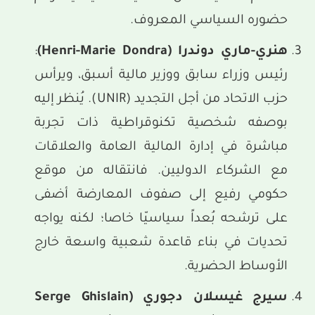
حضوره السياسي المعروف.
هنري-ماري دوندرا
(Henri-Marie Dondra)
:
رئيس وزراء سابق ووزير مالية أسبق، ويرأس
حزب الاتحاد من أجل التجديد (UNIR). يُنظر إليه
بوصفه شخصية تكنوقراطية ذات تجربة
مباشرة في إدارة المالية العامة والعلاقات
مع الشركاء الدوليين. فانتقاله من موقع
حكومي رفيع إلى صفوف المعارضة أضفى
على ترشحه بُعداً سياسيّا خاصا؛ لكنه يواجه
تحديات في بناء قاعدة شعبية واسعة خارج
الأوساط الحضرية.
سيرج غيسلان دجوري
(Serge Ghislain