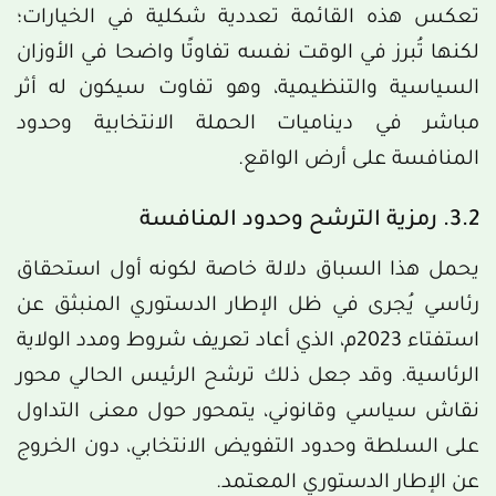
تعكس هذه القائمة تعددية شكلية في الخيارات؛
لكنها تُبرز في الوقت نفسه تفاوتًا واضحا في الأوزان
السياسية والتنظيمية، وهو تفاوت سيكون له أثر
مباشر في ديناميات الحملة الانتخابية وحدود
المنافسة على أرض الواقع.
3.2. رمزية الترشح وحدود المنافسة
يحمل هذا السباق دلالة خاصة لكونه أول استحقاق
رئاسي يُجرى في ظل الإطار الدستوري المنبثق عن
استفتاء 2023م، الذي أعاد تعريف شروط ومدد الولاية
الرئاسية. وقد جعل ذلك ترشح الرئيس الحالي محور
نقاش سياسي وقانوني، يتمحور حول معنى التداول
على السلطة وحدود التفويض الانتخابي، دون الخروج
عن الإطار الدستوري المعتمد.