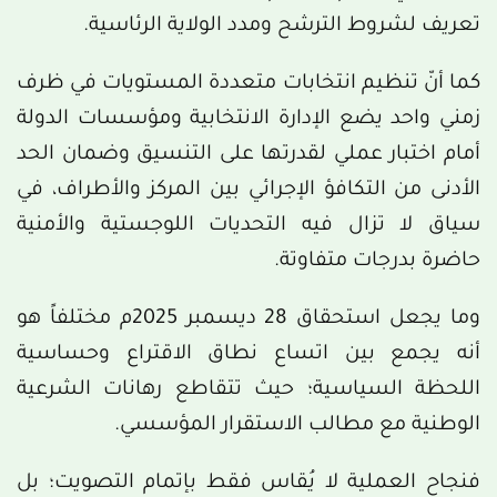
تعريف لشروط الترشح ومدد الولاية الرئاسية.
كما أنّ تنظيم انتخابات متعددة المستويات في ظرف
زمني واحد يضع الإدارة الانتخابية ومؤسسات الدولة
أمام اختبار عملي لقدرتها على التنسيق وضمان الحد
الأدنى من التكافؤ الإجرائي بين المركز والأطراف، في
سياق لا تزال فيه التحديات اللوجستية والأمنية
حاضرة بدرجات متفاوتة.
وما يجعل استحقاق 28 ديسمبر 2025م مختلفاً هو
أنه يجمع بين اتساع نطاق الاقتراع وحساسية
اللحظة السياسية؛ حيث تتقاطع رهانات الشرعية
الوطنية مع مطالب الاستقرار المؤسسي.
فنجاح العملية لا يُقاس فقط بإتمام التصويت؛ بل