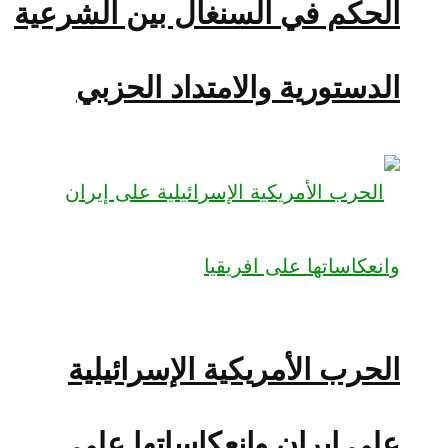
الحكم في السنغال بين الشرعية
الدستورية والامتداد الحزبي
الحرب الأمريكية الإسرائيلية
على إيران وانعكاساتها على