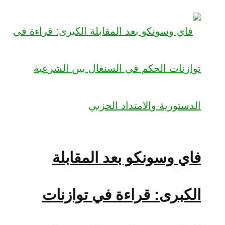
فاي وسونكو بعد المقابلة
الكبرى: قراءة في توازنات