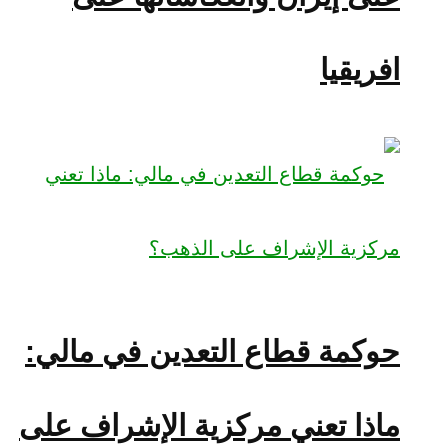
افريقيا
حوكمة قطاع التعدين في مالي:
ماذا تعني مركزية الإشراف على