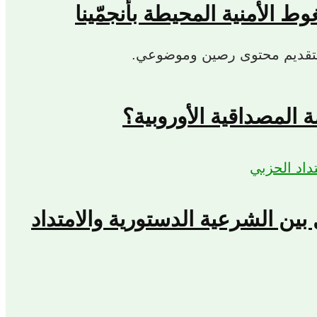
، لتقديم محتوى رصين وموضوعي.
المصداقية الأوروبية؟
بين الشرعية الدستورية والامتداد