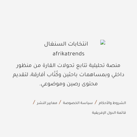
منصة تحليلية تتابع تحولات القارة من منظور
داخلي وبمساهمات باحثين وكُتّاب أفارقة، لتقديم
محتوى رصين وموضوعي.
الشروط والأحكام
سياسة الخصوصة
معايير النشر
قائمة الدول الإفريقية