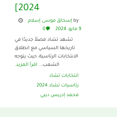
2024]
by
إسحاق موسى إسلام
9 مايو، 2024
0
تشهد تشاد فصلاً جديدًا في
تاريخها السياسي مع انطلاق
الانتخابات الرئاسية، حيث يتوجه
الشعب...
اقرأ المزيد.
انتخابات تشاد
رئاسيات تشاد 2024
محمد إدريس ديبي