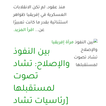
منذ عقود، لم تكن الانقلابات
العسكرية في إفريقيا ظواهر
استثنائية بقدر ما كانت تعبيرًا
عن...
اقرأ المزيد.
مرآة إفريقيا
بين النفوذ
والإصلاح: تشاد
تصوت
لمستقبلها
[رئاسيات تشاد