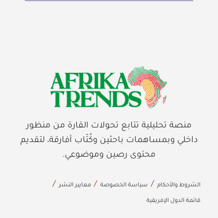
منصة تحليلية تتابع تحولات القارة من منظور
داخلي وبمساهمات باحثين وكُتّاب أفارقة، لتقديم
محتوى رصين وموضوعي.
الشروط والأحكام
سياسة الخصوصة
معايير النشر
قائمة الدول الإفريقية