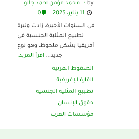
by
د. محمد مؤمن أحمد جالو
11 يناير، 2025
0
في السنوات الأخيرة، زادت وتيرة
تطبيع المثلية الجنسية في
أفريقيا بشكل ملحوظ، وهو نوع
جديد...
اقرأ المزيد.
الضغوط الغربية
القارة الإفريقية
تطبيع المثلية الجنسية
حقوق الإنسان
مؤسسات الغرب