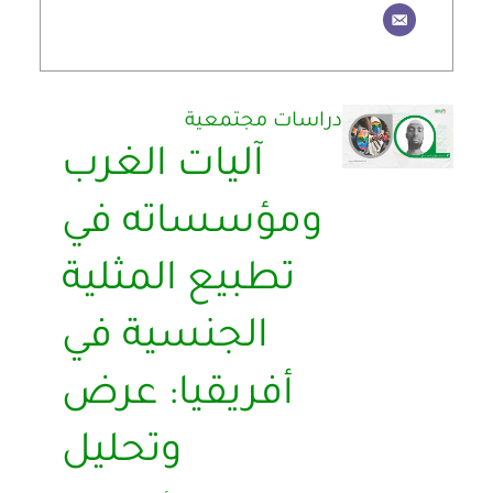
دراسات مجتمعية
آليات الغرب
ومؤسساته في
تطبيع المثلية
الجنسية في
أفريقيا: عرض
وتحليل