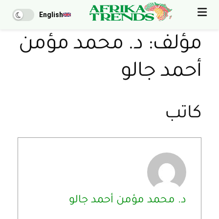
English
مؤلف:
د. محمد مؤمن
أحمد جالو
كاتب
د. محمد مؤمن أحمد جالو