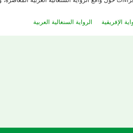
اية الإفريقية
الرواية السنغالية العربية