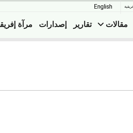
English
ريقية
مقالات
تقارير
إصدارات
مرآة إفريقي