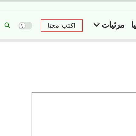
ا
مرئيات
اكتب معنا