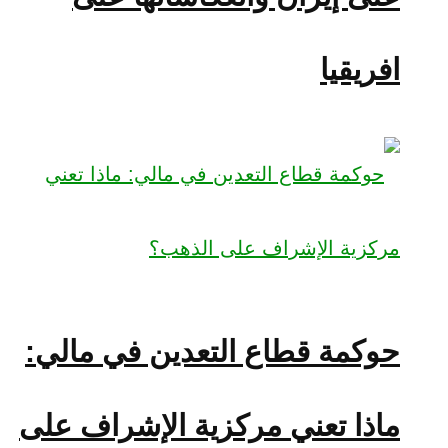
افريقيا
حوكمة قطاع التعدين في مالي:
ماذا تعني مركزية الإشراف على