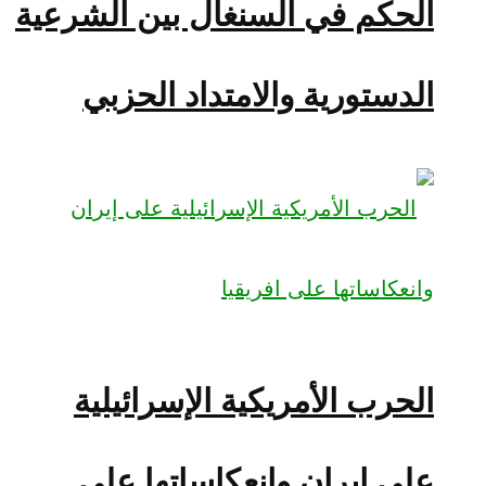
الحكم في السنغال بين الشرعية
الدستورية والامتداد الحزبي
الحرب الأمريكية الإسرائيلية
على إيران وانعكاساتها على