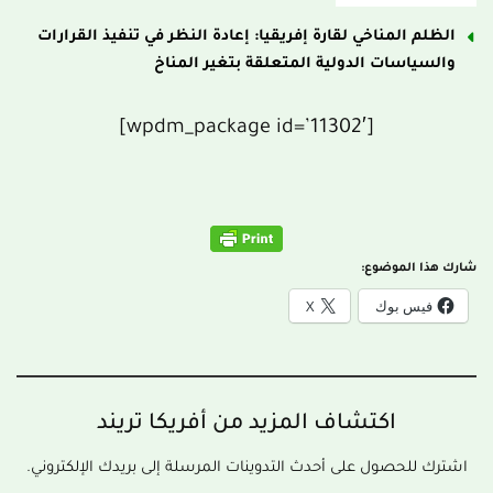
الظلم المناخي لقارة إفريقيا: إعادة النظر في تنفيذ القرارات
والسياسات الدولية المتعلقة بتغير المناخ
[wpdm_package id=’11302′]
شارك هذا الموضوع:
فيس بوك
X
اكتشاف المزيد من أفريكا تريند
اشترك للحصول على أحدث التدوينات المرسلة إلى بريدك الإلكتروني.