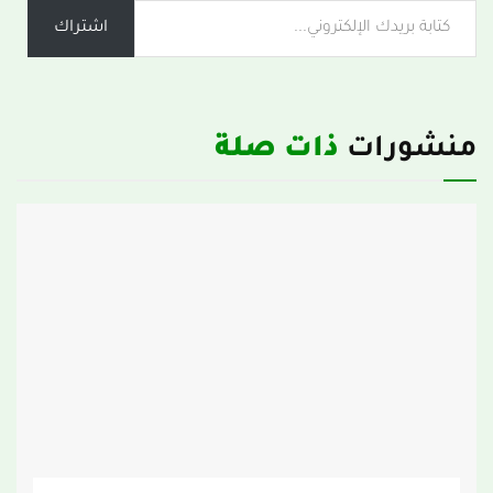
اشتراك
منشورات
ذات صلة