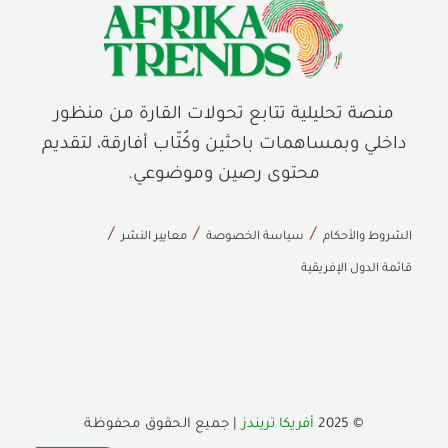
منصة تحليلية تتابع تحولات القارة من منظور
داخلي وبمساهمات باحثين وكُتّاب أفارقة، لتقديم
محتوى رصين وموضوعي.
الشروط والأحكام
سياسة الخصوصة
معايير النشر
قائمة الدول الإفريقية
© 2025
أفريكا تريندز
| جميع الحقوق محفوظة