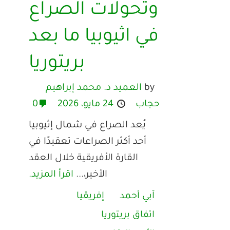
وتحولات الصراع
في اثيوبيا ما بعد
بريتوريا
by
العميد د. محمد إبراهيم
حجاب
24 مايو، 2026
0
يُعد الصراع في شمال إثيوبيا
أحد أكثر الصراعات تعقيدًا في
القارة الأفريقية خلال العقد
الأخير،...
اقرأ المزيد.
آبي أحمد
إفريقيا
اتفاق بريتوريا