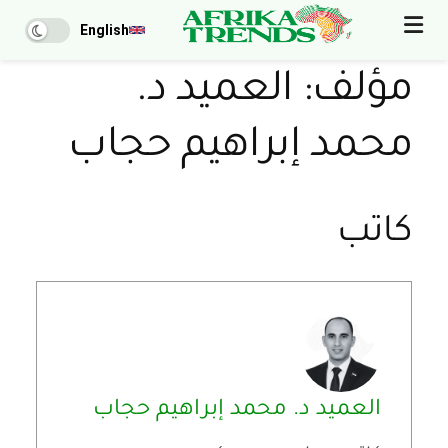
English
مؤلف:
العميد د.
محمد إبراهيم حجاب
كاتب
العميد د. محمد إبراهيم حجاب