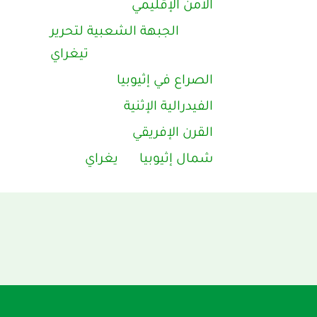
الأمن الإقليمي
الجبهة الشعبية لتحرير
تيغراي
الصراع في إثيوبيا
الفيدرالية الإثنية
القرن الإفريقي
شمال إثيوبيا
يغراي