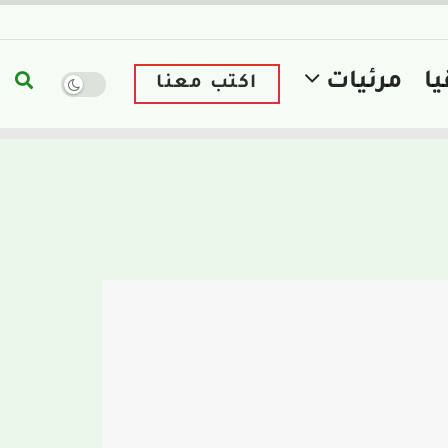
يا
مرئيات
اكتب معنا