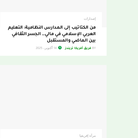
إصدارات
من الكتاتيب إلى المدارس النظامية: التعليم
العربي الإسلامي في مالي… الجسر الثقافي
بين الماضي والمستقبل
BY
فريق أفريكا تريندز
14 أكتوبر، 2025
مرآة إفريقيا