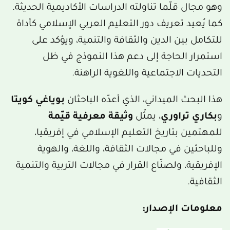
وهو مجال قلّما تناولته الدراسات الأكاديمية الحديثة.
كما يُعيد تعريف دور التعليم العربي الإسلامي كأداة
للتكامل بين الدين والثقافة والتنمية، ويؤكد على
استمرار الحاجة إلى دعم هذا النموذج في ظل
التحديات الاجتماعية واللغوية الراهنة.
هذا البحث الميداني، الذي أعدّه الباحثان
بوياغي كويتا
و
بكاري تراوري
، يمثّل
وثيقة معرفية قيّمة
للمهتمين بتاريخ التعليم الإسلامي في إفريقيا،
وللباحثين في مجالات الثقافة، واللغة، والهوية
الإفريقية، ولصنّاع القرار في مجالات التربية والتنمية
الثقافية.
معلومات الإصدار: