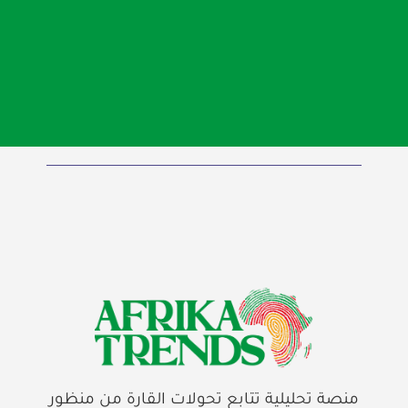
منصة تحليلية تتابع تحولات القارة من منظور