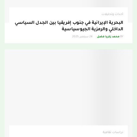
أحداث وتحليلات
البحرية الإيرانية في جنوب إفريقيا بين الجدل السياسي
الداخلي والرمزية الجيوسياسية
BY
محمد زكريا فضل
24 سبتمبر، 2025
دراسات ثقافية