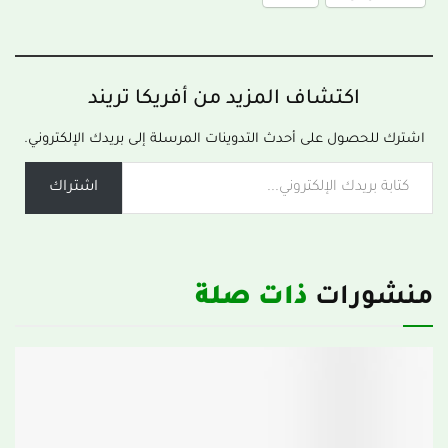
اكتشاف المزيد من أفريكا تريند
اشترك للحصول على أحدث التدوينات المرسلة إلى بريدك الإلكتروني.
اشتراك
منشورات
ذات صلة