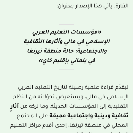
القارة. يأتي هذا الإصدار بعنوان:
«مؤسسات التعليم العربي
الإسلامي في مالي وآثارها الثقافية
والاجتماعية: حالة منطقة تيرنغا
في يلماني بإقليم كاي»
ليقدّم قراءة علمية رصينة لتاريخ التعليم العربي
الإسلامي في مالي، ويستعرض تحوّلاته من النظم
التقليدية إلى المؤسسات الحديثة، وما تركه من
آثارٍ
ثقافية ودينية واجتماعية عميقة
على المجتمع
المحلي في منطقة تيرنغا، إحدى أقدم مراكز التعليم