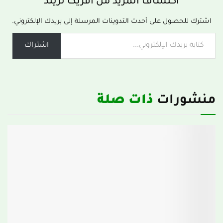
اكتشاف المزيد من أفريكا تريند
اشترك للحصول على أحدث التدوينات المرسلة إلى بريدك الإلكتروني.
اشتراك
منشورات
ذات صلة