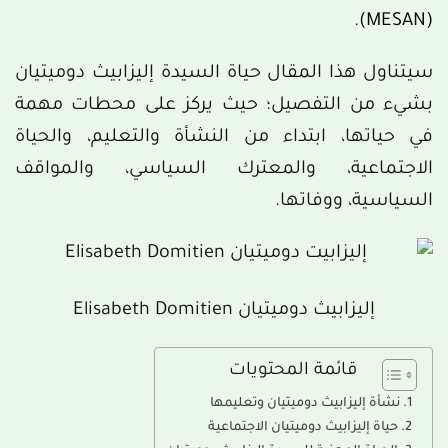
.
(MESAN)
سيتناول هذا المقال حياة السيدة إليزابيث دوميتيان
بشيء من التفصيل؛ حيث يركز على محطات مهمة
في حياتها، ابتداء من النشأة والتعليم، والحياة
الاجتماعية، والمعترك السياسي، والمواقف
السياسية، ووفاتها.
إليزابيث دوميتيان Elisabeth Domitien
قائمة المحتويات
نشأة إليزابيث دوميتيان وتعليمها
حياة إليزابيث دوميتيان الاجتماعية