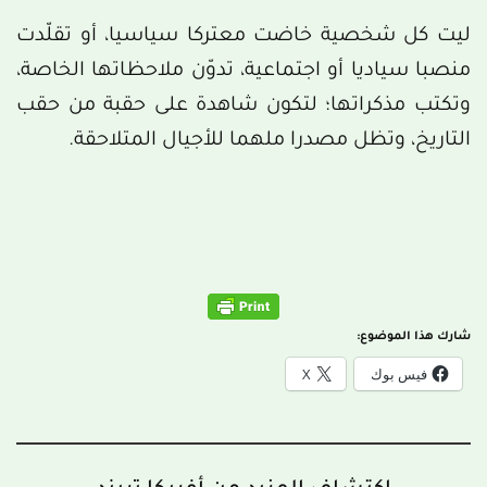
ليت كل شخصية خاضت معتركا سياسيا، أو تقلّدت
منصبا سياديا أو اجتماعية، تدوّن ملاحظاتها الخاصة،
وتكتب مذكراتها؛ لتكون شاهدة على حقبة من حقب
التاريخ، وتظل مصدرا ملهما للأجيال المتلاحقة.
شارك هذا الموضوع:
فيس بوك
X