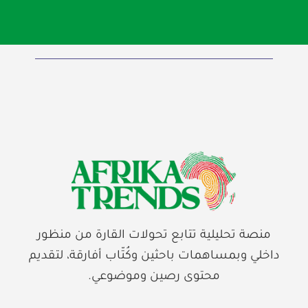
منصة تحليلية تتابع تحولات القارة من منظور
داخلي وبمساهمات باحثين وكُتّاب أفارقة، لتقديم
محتوى رصين وموضوعي.