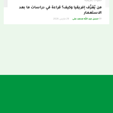
أصوات إفريقية
من يُعَرِّف إفريقيا وكيف؟ قراءة في دراسات ما بعد
الاستعمار
BY
حسن عبد الله محمد على
29 مارس، 2026