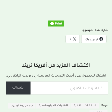
شارك هذا الموضوع:
فيس بوك
X
اكتشاف المزيد من أفريكا تريند
اشترك للحصول على أحدث التدوينات المرسلة إلى بريدك الإلكتروني.
اشتراك
Tags:
العلاقات الثنائية
القنوات الدبلوماسية
جمهورية ليبيريا