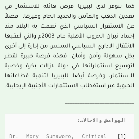
كما تتوفر لدى ليبيريا فرص هائلة للاستثمار في
تعدين الذهب والمأس والحديد الخام وغيرها. فضلاً
عن الاستقرار السياسي الذي نعمت به البلاد منذ
إخماد نيران الحروب الأهلية عام 2003م والتي أعقبها
الانتقال الاداري السياسي السلس من إدارة إلى أخرى
بكل سهولة وأمن وأمان. فهذه فرصة كبيرة لقطر
لتوسيع استثماراتها في دولة لازالت بكرة وخصبة
للاستثمار، وفرصة أيضا لليبيريا لتنمية قطاعاتها
الحيوية عبر استقطاب الاستثمارات الأجنبية الإيجابية.
____________________________
الهوامش والاحالات:
 Dr. Mory Sumaworo, Critical 
[1]