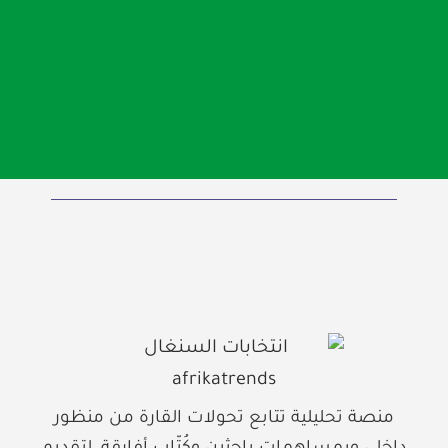
منصة تحليلية تتابع تحولات القارة من منظور