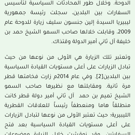
الدوحة. وخلال طور المحادثات السياسية لتأسيس
السفارات بين البلدين، سجلت رئيسة جمهورية
ليبيريا السيدة إلين جنسون سليف زيارة للدوحة عام
2009، وقابلت خلالها صاحب السمو الشيخ حمد بن
خليفة آل ثاني أمير الدولة وقتذاك.
وتعتبر تلك الزيارة هي الأولى من نوعها من حيث
تبادل الزيارات على أعلى مستويات القيادة السياسية
بين البلدين
[2]
. وفي عام 2014م زارت فخامتها قطر
مرة ثانية. ومقابلتها مع نظيرها صاحب السمو
الشيخ تميم بن حمد آل ثاني أمير دولة قطر كانت
منطلقاً هاما ومنعطفاً رئيساً للعلاقات القطرية
الليبيرية؛ حيث تعتبر الأولى من نوعها لتبادل الزيارات
على أعلى مستويات القيادة السياسية بعد فتح