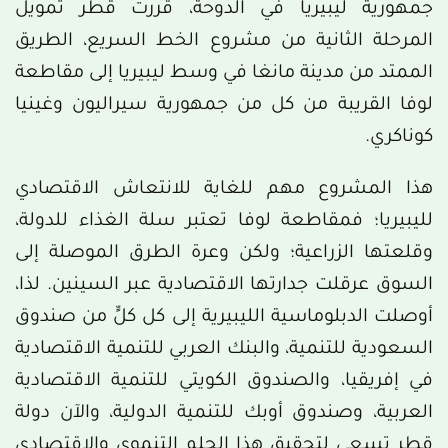
جمهورية ليبيريا في الدوحة، قررت قطر تمويل
المرحلة الثانية من مشروع الخط السريع، الطريق
الممتد من مدينة مانغا في وسط ليبيريا إلى مقاطعة
لوفا القريبة من كل من جمهورية سيراليون وغينيا
كوناكري.
هذا المشروع مهم للغاية للانتعاش الاقتصادي
لليبيريا؛ فمقاطعة لوفا تعتبر سلة الغذاء للدولة،
وقلعتها الزراعية؛ ولكن وعرة الطرق الموصلة إلى
السوق عرقلت جدارتها الاقتصادية عبر السينين. لذا،
أوصلت الدبلوماسية الليبيرية إلى كل كلٍّ من صندوق
السعودية للتنمية، والبنك العربي للتنمية الاقتصادية
في إفريقيا، والصندوق الكويتي للتنمية الاقتصادية
العربية، وصندوق أوبك للتنمية الدولية، والآن دولة
قطر تسعى لتحقيق هذا الحلم التنموي والاقتصادي