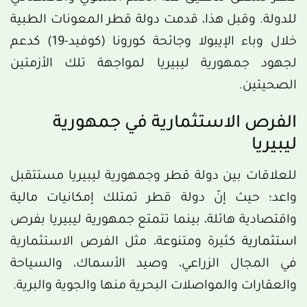
للدولة. وقبل هذا، قدمت دولة قطر المعونات الطبية
خلال وباء الإيبولا وجائحة كورونا (كوفيد-19) كدعم
لجهود جمهورية ليبيريا لمواجهة تلك الأزمتين
الصحيتين.
الفرص الاستثمارية في جمهورية
ليبيريا
للعلاقات بين دولة قطر وجمهورية ليبيريا مستتقبل
واعد؛ حيث إنّ دولة قطر تمتلك إمكانيات مالية
واقتصادية هائلة، بينما تتمتع جمهورية ليبيريا بفرص
استثمارية
كثيرة ومتنوعة، مثل الفرص الاستثمارية
في المجال الزراعي، وصيد الأسماك، والسياحة
والعقارات والمواصلات البحرية منها والجوية والبرية.