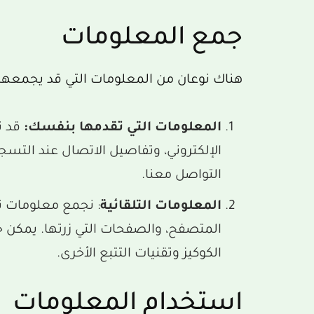
جمع المعلومات
هناك نوعان من المعلومات التي قد يجمعها م
المعلومات التي تقدمها بنفسك:
قد ن
الإلكتروني، وتفاصيل الاتصال عند التسج
التواصل معنا.
المعلومات التلقائية
المتصفح، والصفحات التي زرتها. يمكن 
الكوكيز وتقنيات التتبع الأخرى.
استخدام المعلومات