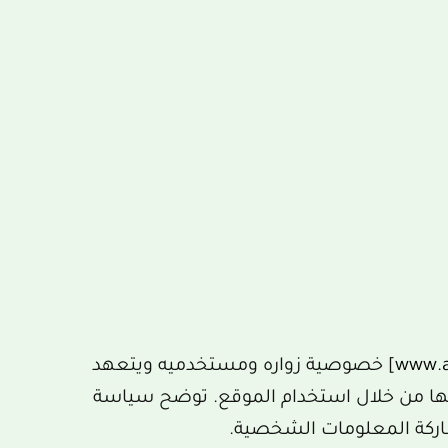
www.a
] خصوصية زواره ومستخدميه ويتعهد
ها من خلال استخدام الموقع. توضح سياسة
ركة المعلومات الشخصية.