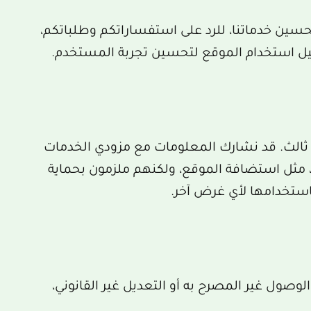
سين خدماتنا، للرد على استفساراتكم وطلباتكم،
حليل استخدام الموقع لتحسين تجربة المستخدم.
 ثالث. قد نشارك المعلومات مع مزودي الخدمات
ة، مثل استضافة الموقع، ولكنهم ملزمون بحماية
ستخدامها لأي غرض آخر.
الوصول غير المصرح به أو التعديل غير القانوني،