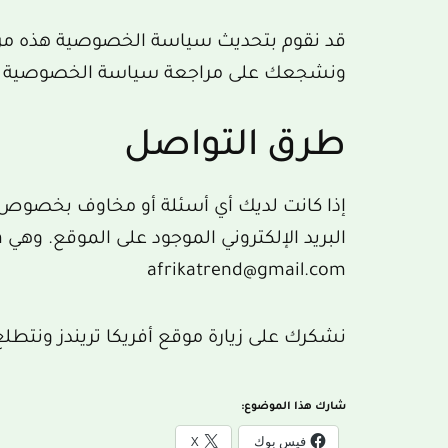
قد نقوم بتحديث سياسة الخصوصية هذه من 
ونشجعك على مراجعة سياسة الخصوصية با
طرق التواصل
إذا كانت لديك أي أسئلة أو مخاوف بخصوص
afrikatrend@gmail.com
نشكرك على زيارة موقع أفريكا تريندز ونتطلع
شارك هذا الموضوع:
فيس بوك
X