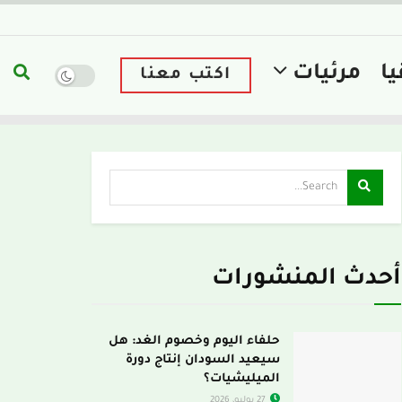
يا
مرئيات
اكتب معنا
أحدث المنشورات
حلفاء اليوم وخصوم الغد: هل
سيعيد السودان إنتاج دورة
الميليشيات؟
27 يوليو، 2026