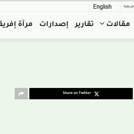
English
إفريقية
مقالات
تقارير
إصدارات
مرآة إفريق
Share on Twitter