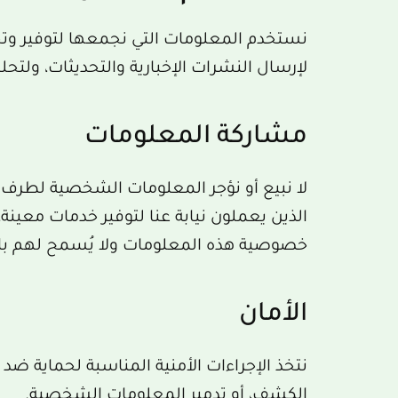
نستخدم المعلومات التي نجمعها لتوفير وتح
لإرسال النشرات الإخبارية والتحديثات، ولت
مشاركة المعلومات
لا نبيع أو نؤجر المعلومات الشخصية لطرف
الذين يعملون نيابة عنا لتوفير خدمات معين
خصوصية هذه المعلومات ولا يُسمح لهم با
الأمان
نتخذ الإجراءات الأمنية المناسبة لحماية ضد 
الكشف، أو تدمير المعلومات الشخصية.