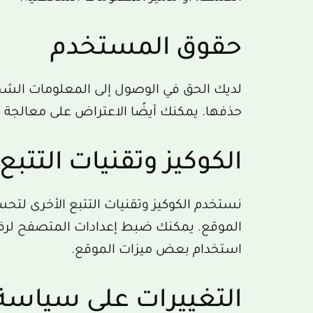
حقوق المستخدم
لديك الحق في الوصول إلى المعلومات الش
حذفها. يمكنك أيضًا الاعتراض على معالجة
الكوكيز وتقنيات التتبع
نستخدم الكوكيز وتقنيات التتبع الأخرى لت
الموقع. يمكنك ضبط إعدادات المتصفح لرفض 
استخدام بعض ميزات الموقع.
التغييرات على سياس