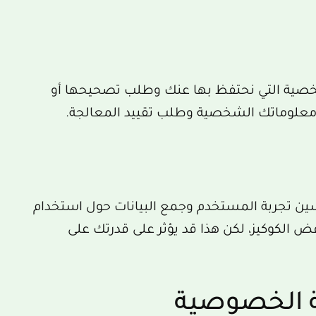
خصية التي نحتفظ بها عنك وطلب تصحيحها أو
 معلوماتك الشخصية وطلب تقييد المعالجة.
حسين تجربة المستخدم وجمع البيانات حول استخدام
الكوكيز، لكن هذا قد يؤثر على قدرتك على
ة الخصوصية