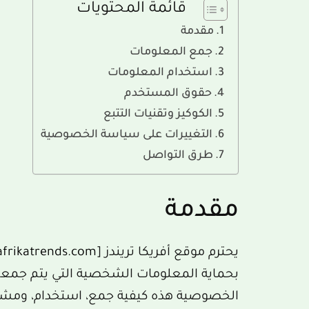
قائمة المحتويات
مقدمة
جمع المعلومات
استخدام المعلومات
حقوق المستخدم
الكوكيز وتقنيات التتبع
التغييرات على سياسة الخصوصية
طرق التواصل
مقدمة
يحترم موقع أفريكا تريندز [
frikatrends.com
بحماية المعلومات الشخصية التي يتم جمع
الخصوصية هذه كيفية جمع، استخدام، ومشا