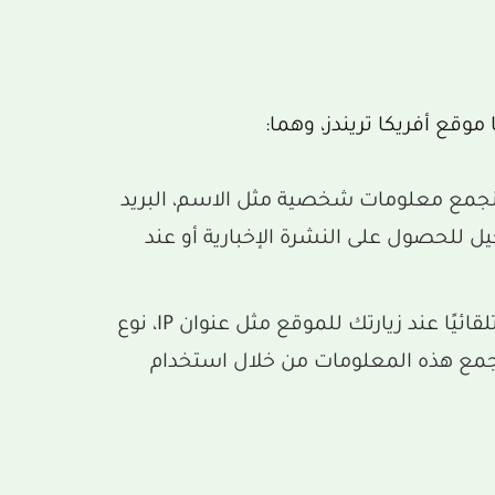
وقع أفريكا تريندز، وهما:
جمع معلومات شخصية مثل الاسم، البريد
يل للحصول على النشرة الإخبارية أو عند
: نجمع معلومات تلقائيًا عند زيارتك للموقع مثل عنوان IP، نوع
جمع هذه المعلومات من خلال استخدام