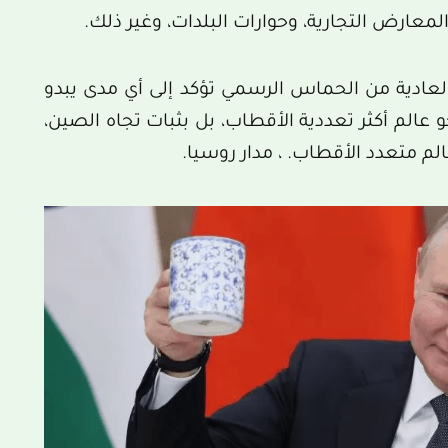
لمعارض التجارية، وحوارات البلدات، وغير ذلك.
لعادية من الحماس الرسمي تؤكد إلى أي مدى يبدو
عالم أكثر تعددية الأقطاب، بل بثبات تجاه الصين،
الم متعدد الأقطاب. ، مدار روسيا.