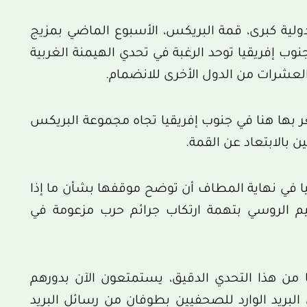
لية كبرى، قمة البريكس، الأسبوع الماضي بمزيج
نوب إفريقيا توحد الرغبة في تحدي الهيمنة الغربية
عشرات من الدول الأخرى للانضمام.
عر بها هنا في جنوب إفريقيا تجاه مجموعة البريكس
ين بالابتعاد عن القمة.
يا في نهاية المطاف أن توضح موقفها بشأن ما إذا
عيم الروسي بتهمة ارتكاب جرائم حرب مزعومة في
 من هذا التحدي الدقيق، يستمتعون الآن بدورهم
بريد الوارد للصحفيين بطوفان من رسائل البريد