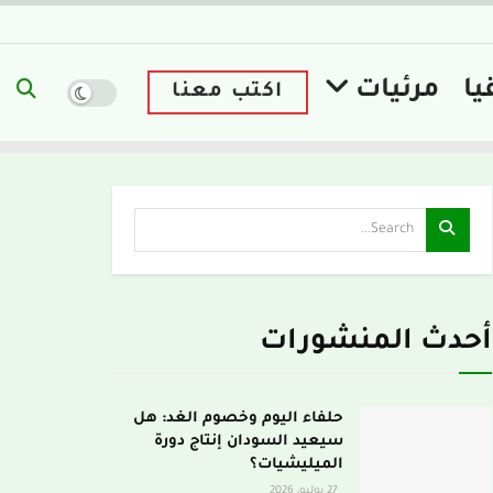
يا
مرئيات
اكتب معنا
أحدث المنشورات
حلفاء اليوم وخصوم الغد: هل
سيعيد السودان إنتاج دورة
الميليشيات؟
27 يوليو، 2026