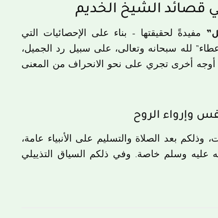
”
مفيدةً لحقيقتها – بناء على الإحصائيات التي
إعطاء” لله سبحانه وتعالى، على سبيل رد الجميل،
ة أوجه أخرى تجري على نحو الانحراف من المعنى
، وذلكم بعد الصلاة والتسليم على الأنبياء عامة،
 عليه وسلم خاصة. وفي ذلكم السياق التذييلي