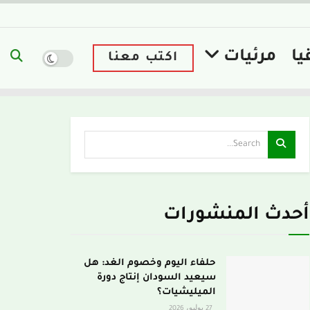
يا
مرئيات
اكتب معنا
أحدث المنشورات
حلفاء اليوم وخصوم الغد: هل
سيعيد السودان إنتاج دورة
الميليشيات؟
27 يوليو، 2026