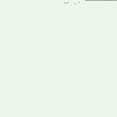
26 يوليو، 2026