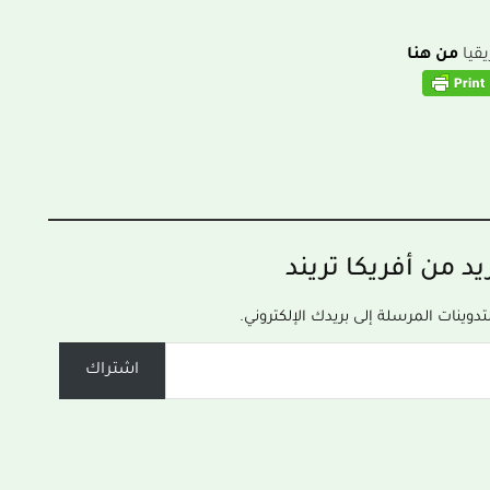
يقيا
من هنا
د من أفريكا تريند
ينات المرسلة إلى بريدك الإلكتروني.
اشتراك