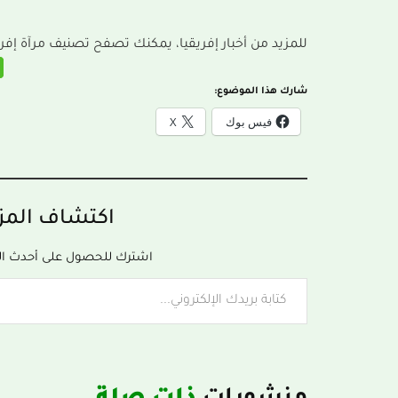
للمزيد من أخبار إفريقيا، يمكنك تصفح تصنيف مرآة إفر
شارك هذا الموضوع:
فيس بوك
X
اكتشاف المزي
اشترك للحصول على أحدث التدو