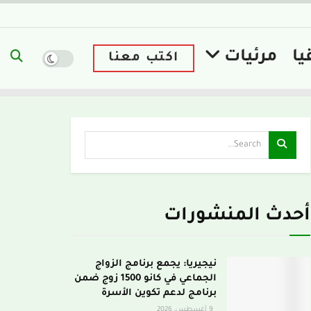
يا
مرئيات
اكتب معنا
أحدث المنشورات
نيجيريا: يجمع برنامج الزواج
الجماعي في كانو 1500 زوج ضمن
برنامج لدعم تكوين الأسرة
9 أغسطس، 2026