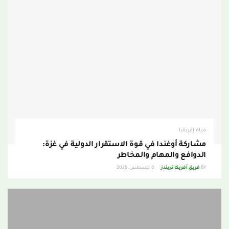
مرآة إفريقيا
مشاركة أوغندا في قوة الاستقرار الدولية في غزة:
الدوافع والمهام والمخاطر
BY
فريق أفريكا تريندز
8 أغسطس، 2026