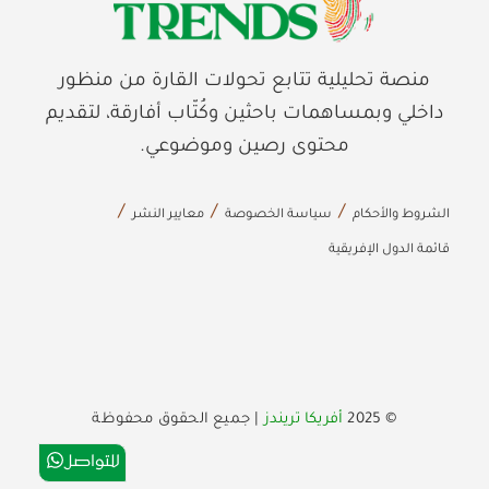
منصة تحليلية تتابع تحولات القارة من منظور
داخلي وبمساهمات باحثين وكُتّاب أفارقة، لتقديم
محتوى رصين وموضوعي.
الشروط والأحكام
سياسة الخصوصة
معايير النشر
قائمة الدول الإفريقية
© 2025
أفريكا تريندز
| جميع الحقوق محفوظة
للتواصل