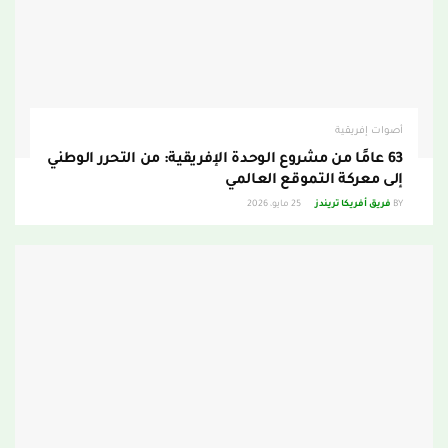
أصوات إفريقية
63 عامًا من مشروع الوحدة الإفريقية: من التحرر الوطني
إلى معركة التموقع العالمي
BY
فريق أفريكا تريندز
25 مايو، 2026