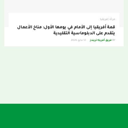
مرآة إفريقيا
قمة أفريقيا إلى الأمام في يومها الأول: مناخ الأعمال
يتقدم على الدبلوماسية التقليدية
BY
فريق أفريكا تريندز
12 مايو، 2026