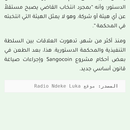
الدستور؛ وأنه “بمجرد انتخاب القاضي يصبح مستقلاً
عن أي هيئة أو شركة. وهو لا يمثل الهيئة التي انتخبته
في المحكمة “.
ومنذ أكثر من شهر، تدهورت العلاقات بين السلطة
التنفيذية والمحكمة الدستورية. هذا، بعد الطعن في
بعض أحكام مشروع Sangocoin وإجراءات صياغة
قانون أساسي جديد.
المصدر:
 موقع Radio Ndeke Luka