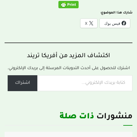
شارك هذا الموضوع:
فيس بوك
X
اكتشاف المزيد من أفريكا تريند
اشترك للحصول على أحدث التدوينات المرسلة إلى بريدك الإلكتروني.
اشتراك
منشورات
ذات صلة