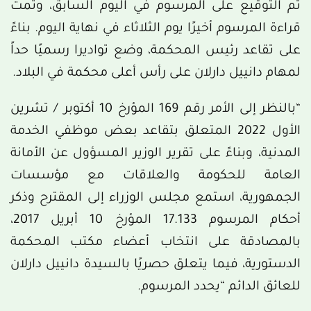
تم التوقيع على المرسوم في اليوم السابق، وتمت
قراءة المرسوم أخيرًا يوم الثلاثاء في نهاية اليوم. بناءً
على تقاعد رئيس المحكمة، وضع تواديرا رسميًا حداً
لمهام دانييل دارلان على رأس أعلى محكمة في البلاد.
“بالنظر إلى الأمر رقم 169 المؤرخ 10 أكتوبر / تشرين
الأول 2022 المتعلق بتقاعد بعض موظفي الخدمة
المدنية، وبناءً على تقرير الوزير المسؤول عن الأمانة
العامة للحكومة والعلاقات مع مؤسسات
الجمهورية، استمع مجلس الوزراء إلى المقترح وذكر
أحكام المرسوم 17.133 المؤرخ 10 أبريل 2017،
بالمصادقة على انتخاب أعضاء مكتب المحكمة
الدستورية، فيما يتعلق حصريًا بالسيدة دانييل دارلان
للعائق الدائم “يحدد المرسوم.