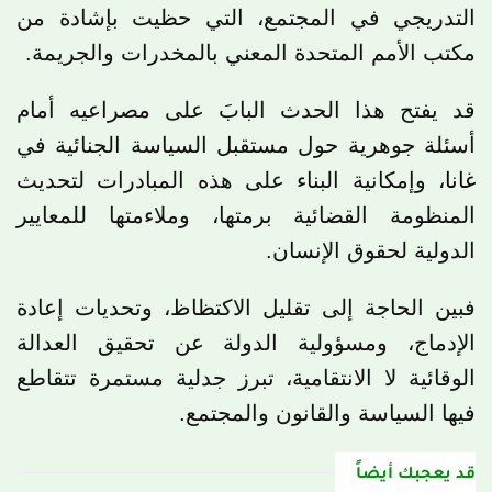
التدريجي في المجتمع، التي حظيت بإشادة من
مكتب الأمم المتحدة المعني بالمخدرات والجريمة.
قد يفتح هذا الحدث البابَ على مصراعيه أمام
أسئلة جوهرية حول مستقبل السياسة الجنائية في
غانا
، وإمكانية البناء على هذه المبادرات لتحديث
المنظومة القضائية برمتها، وملاءمتها للمعايير
الدولية لحقوق الإنسان.
فبين الحاجة إلى تقليل الاكتظاظ، وتحديات إعادة
الإدماج، ومسؤولية الدولة عن تحقيق العدالة
الوقائية لا الانتقامية، تبرز جدلية مستمرة تتقاطع
فيها السياسة والقانون والمجتمع.
قد يعجبك أيضاً