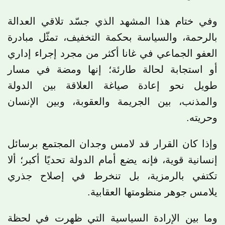
وفي ختام هذا المشهد الذي جسّد تلاقي العدالة
بالرحمة، والسياسة بحكمة التخفيف، تمثّل مبادرة
العفو الجماعي في غانا أكثر من مجرد إجراء إداري
أو استجابة لحالة طارئة؛ إنها ومضة في مسار
طويل نحو إعادة صياغة العلاقة بين الدولة
والمذنب، بين الجريمة والعقوبة، وبين الإنسان
وحريته.
وإذا كان القرار قد لامس وجدان المجتمع برسائل
إنسانية قوية، فإنه يضع أمام الدولة تحديًا أكبر؛ ألا
تكتفي بالرمزية، بل تنخرط في إصلاح جذري
يلامس جوهر منظومتها العقابية.
وما بين الإرادة السياسية التي ظهرت في لحظة