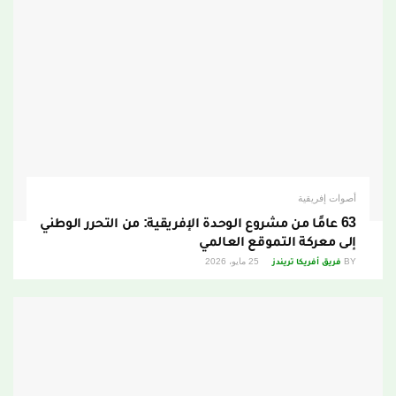
أصوات إفريقية
63 عامًا من مشروع الوحدة الإفريقية: من التحرر الوطني
إلى معركة التموقع العالمي
BY
فريق أفريكا تريندز
25 مايو، 2026