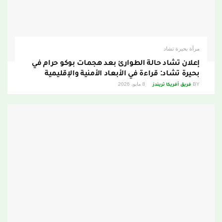
مرآة بحيرة تشاد
إعلان تشاد حالة الطوارئ بعد هجمات بوكو حرام في
بحيرة تشاد: قراءة في الأبعاد الأمنية والإقليمية
BY
فريق أفريكا تريندز
8 مايو، 2026