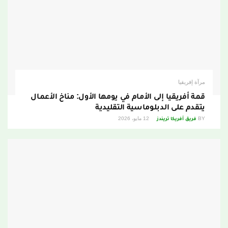
مرآة إفريقيا
قمة أفريقيا إلى الأمام في يومها الأول: مناخ الأعمال
يتقدم على الدبلوماسية التقليدية
BY
فريق أفريكا تريندز
12 مايو، 2026