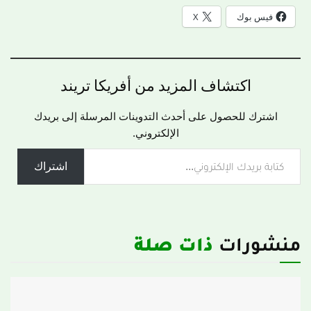
فيس بوك
X
اكتشاف المزيد من أفريكا تريند
اشترك للحصول على أحدث التدوينات المرسلة إلى بريدك
الإلكتروني.
اشتراك
منشورات
ذات صلة