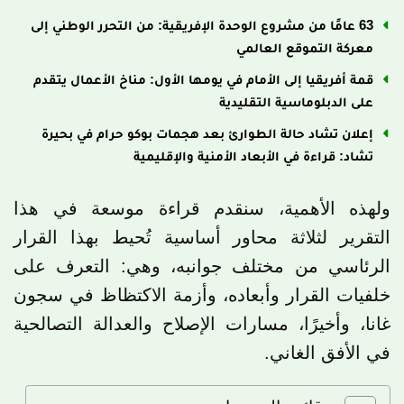
63 عامًا من مشروع الوحدة الإفريقية: من التحرر الوطني إلى
معركة التموقع العالمي
قمة أفريقيا إلى الأمام في يومها الأول: مناخ الأعمال يتقدم
على الدبلوماسية التقليدية
إعلان تشاد حالة الطوارئ بعد هجمات بوكو حرام في بحيرة
تشاد: قراءة في الأبعاد الأمنية والإقليمية
ولهذه الأهمية، سنقدم قراءة موسعة في هذا
التقرير لثلاثة محاور أساسية تُحيط بهذا القرار
الرئاسي من مختلف جوانبه، وهي: التعرف على
خلفيات القرار وأبعاده، وأزمة الاكتظاظ في سجون
غانا، وأخيرًا، مسارات الإصلاح والعدالة التصالحية
في الأفق الغاني.