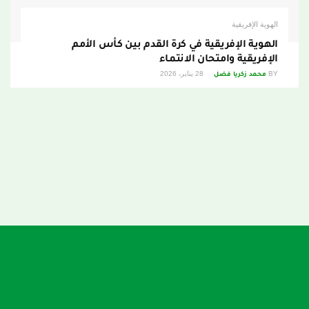
الهوية الإفريقية
الهوية الإفريقية في كرة القدم بين كأس الأمم
الإفريقية وامتحان الانتماء
BY
محمد زكريا فضل
28 يناير، 2026