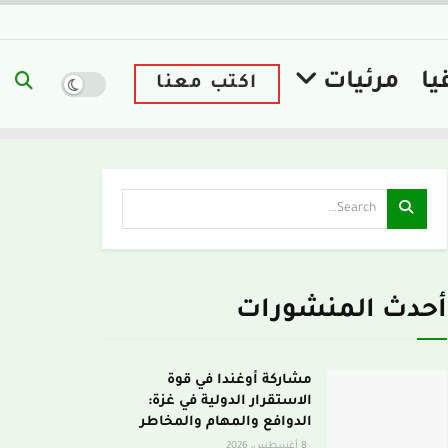
يا
مرئيات
اكتب معنا
أحدث المنشورات
مشاركة أوغندا في قوة
الاستقرار الدولية في غزة:
الدوافع والمهام والمخاطر
8 أغسطس، 2026