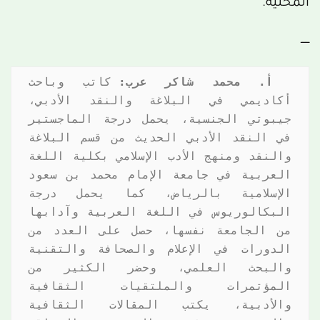
المحلية.
ــــــ
أ. محمد شاكر عرب:
 كاتب وباحث 
أكاديمي في البلاغة والنقد الأدبي، 
جيبوتي الجنسية، يحمل درجة الماجستير 
في النقد الأدبي الحديث من قسم البلاغة 
والنقد ومنهج الأدب الإسلامي بكلية اللغة 
العربية في جامعة الإمام محمد بن سعود 
الإسلامية بالرياض، كما يحمل درجة 
البكالوريوس في اللغة العربية وآدابها 
من الجامعة نفسها، حصل على العدد من 
الدورات في الإعلام والصحافة والتقنية 
والبحث العلمي، وحضر الكثير من 
المؤتمرات والملتقيات الثقافية 
والأدبية، يكتب المقالات الثقافية 