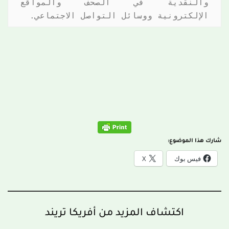
والنقدية في الصحف والمواقع 
الإلكترونية ووسائل التواصل الاجتماعي.
شارك هذا الموضوع:
فيس بوك
X
اكتشاف المزيد من أفريكا تريند