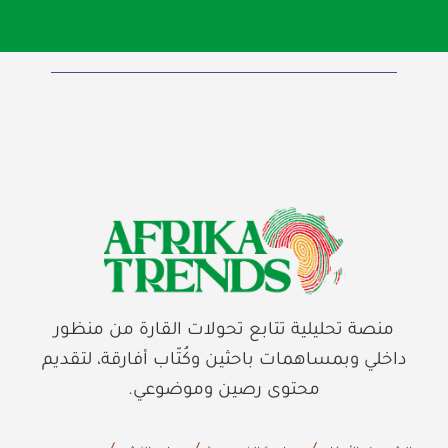
منصة تحليلية تتابع تحولات القارة من منظور
داخلي وبمساهمات باحثين وكُتّاب أفارقة، لتقديم
محتوى رصين وموضوعي.