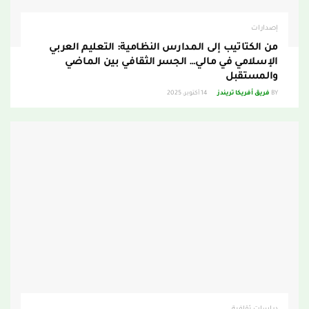
إصدارات
من الكتاتيب إلى المدارس النظامية: التعليم العربي
الإسلامي في مالي… الجسر الثقافي بين الماضي
والمستقبل
BY
فريق أفريكا تريندز
14 أكتوبر، 2025