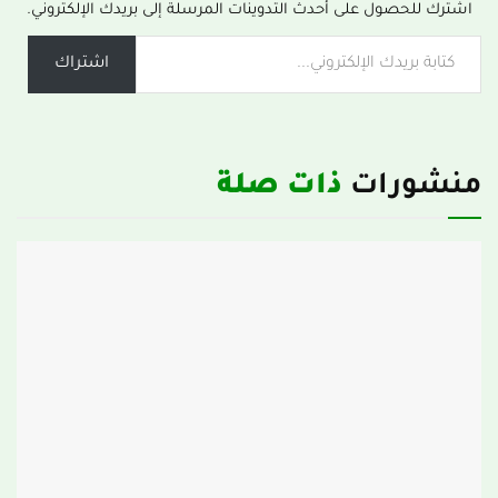
اشترك للحصول على أحدث التدوينات المرسلة إلى بريدك الإلكتروني.
اشتراك
منشورات
ذات صلة