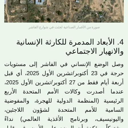
صورة من الأقمار الصناعية لجثث في شوارع الفاشر
4. الأبعاد المدمرة للكارثة الإنسانية
والانهيار الاجتماعي
وصل الوضع الإنساني في الفاشر إلى مستويات
حرجة في 23 أكتوبر/تشرين الأول 2025، أي قبل
أربعة أيام فقط من 27 أكتوبر/تشرين الأول 2025،
عندما أصدرت وكالات الأمم المتحدة الأربع
الرئيسية (المنظمة الدولية للهجرة، والمفوضية
السامية للأمم المتحدة لشؤون اللاجئين،
واليونيسيف، وبرنامج الأغذية العالمي) نداءً