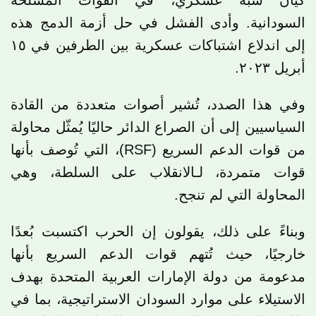
السودانية. وأدى الفشل في حل أزمة الدمج هذه
إلى اندلاع اشتباكات عسكرية بين الطرفين في ١٥
أبريل ٢٠٢٣.
وفي هذا الصدد، تُشير أصوات متعددة من القادة
السياسيين إلى أن الصراع الدائر حاليًا يُمثّل محاولة
من قوات الدعم السريع (RSF)، التي تُوصف بأنها
قوات متمردة، لـالانقلاب على السلطة، وهي
المحاولة التي لم تنجح.
وبناءً على ذلك، يقولون إن الحرب اكتسبت بُعدًا
خارجيًا، حيث تُتهم قوات الدعم السريع بأنها
مدعومة من دولة الإمارات العربية المتحدة بهدف
الاستيلاء على موارد السودان الاستراتيجية، بما في