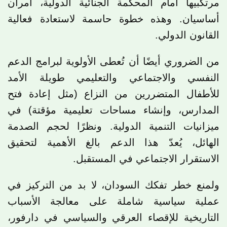
مرتكبيها أمام المحكمة الجنائية الدولية، أمران
أساسيان. وهذه خطوة حاسمة لاستعادة فعالية
القانون الدولي.
من الضروري أيضًا أن تُعطى الأولوية لبرامج الدعم
النفسي والاجتماعي والتعليمي طويلة الأمد
للأطفال المتضررين من النزاع (مثل إعادة فتح
المدارس، وإنشاء مساحات تعليمية مؤقتة) في
ميزانيات التنمية الدولية. ونظرًا لحجم الصدمة
الهائل، يُعدّ هذا الدعم بالغ الأهمية لتحقيق
الاستقرار الاجتماعي في المستقبل.
ولمنع خطر تفكك السودان، لا بد من التركيز في
عملية سياسية شاملة على معالجة الأسباب
التاريخية للإقصاء العرقي والسياسي في دارفور،