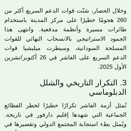
وخلال الحصار، شنّت قوات الدعم السريع أكثر من
260 هجومًا خطيرًا على مركز المدينة باستخدام
طائرات مسيرة وأنظمة مدفعية. وانتهى هذا
الجمود الاستراتيجي بالانسحاب النهائي للقوات
المسلحة السودانية، وسيطرت ميليشيا قوات
الدعم السريع على الفاشر في 26 أكتوبر/تشرين
الأول 2025.
3. التكرار التاريخي والشلل
الدبلوماسي
تُمثل أزمة الفاشر تكرارًا خطيرًا لخطر الفظائع
الجماعية التي شهدها إقليم دارفور في تاريخه.
ويُمثل بطء استجابة المجتمع الدولي وتقصيرها في