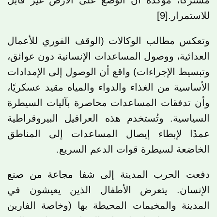
مشتركاً، مؤكدة أن الوضع على الأرض غير قابل
للاستمرار.
[9]
وتعكس مطالب الوكالات (الوقف الفوري للأعمال
العدائية، ووصول المساعدات الإنسانية دون عوائق،
وتبسيط الإجراءات) واقع أن الوصول إلى الإمدادات
الأساسية من الغذاء والدواء والمياه مقيد عسكريًا،
وأن تدفقات المساعدات محاصرة بآليات السيطرة
السياسية. وتُستخدم هذه العراقيل البيروقراطية
عمدًا لإبطاء إيصال المساعدات إلى المناطق
الخاضعة لسيطرة قوات الدعم السريع.
دفعت الحرب المدينة إلى شفا
مجاعة من صنع
الإنسان
. يتعرض الأطفال الذين يعيشون في
المدينة والمخيمات المحيطة بها (وخاصة الفارين