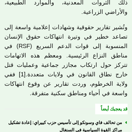
ذلك الثروات المعدنية، والموارد الطبيعية،
والأراضي الزراعية.
وتُشير تقارير حقوقية وشهادات إعلامية واسعة إلى
تصاعد خطير في وتيرة انتهاكات حقوق الإنسان
المنسوبة إلى قوات الدعم السريع (RSF) في
مناطق النزاع الرئيسية. ومعظم هذه الاتهامات
تتركز حول ارتكاب مجازر جماعية وعمليات قتل
خارج نطاق القانون في ولايات متعددة.
[1]
ففي
ولاية الخرطوم، وردت تقارير عن وقوع انتهاكات
واسعة في أحياء ومناطق سكنية متفرقة.
قد يعجبك أيضاً
من تحالف فاي وسونكو إلى تأسيس حزب كييراي: إعادة تشكيل
مراكز القوة السياسية في السنغال