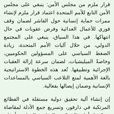
قرار ملزم من مجلس الأمن: ينبغي على مجلس
الأمن التابع للأمم المتحدة اعتماد قرار ملزم لإنشاء
ممرات حماية إنسانية حول الفاشر لضمان وقف
فوري للأعمال العدائية وفرض عقوبات في حال
انتهاكها. في هذا السياق، ينبغي على المجتمع
الدولي، من خلال آليات الأمم المتحدة، زيادة
الضغط السياسي على المسؤولين الحكوميين،
وخاصةً الميليشيات، لضمان سرعة إزالة العقبات
الإجرائية وتطبيقها. تُعد هذه الخطوة الاستراتيجية
بالغة الأهمية لمنع التلاعب السياسي بالمساعدات
الإنسانية وضمان إيصالها بفعالية.
إن إنشاء آلية تحقيق دولية مستقلة في الفظائع
المرتكبة في دارفور، وتسريع جمع الأدلة لمقاضاة