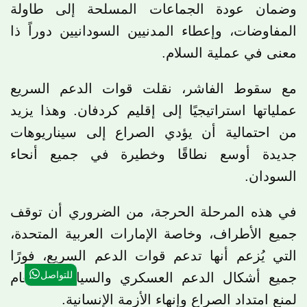
وضمان عودة الجماعات المسلحة إلى طاولة
المفاوضات، وإعطاء المدنيين السودانيين دوراً ذا
معنى في عملية السلام.
مع سقوط الفاشر، نقلت قوات الدعم السريع
عملياتها استراتيجيًا إلى إقليم كردفان. وهذا يزيد
من احتمالية أن يؤدي الصراع إلى سيناريوهات
جديدة أوسع نطاقًا وخطيرة في جميع أنحاء
السودان.
في هذه المرحلة الحرجة، من الضروري أن توقف
جميع الأطراف، وخاصة الإمارات العربية المتحدة،
التي يُزعم أنها تدعم قوات الدعم السريع، فورًا
للتواصل
جميع أشكال الدعم العسكري والسياسي والعام
لمنع امتداد الصراع وإنهاء الأزمة الإنسانية.