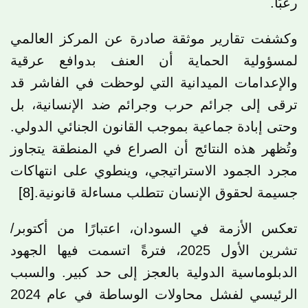
رعبًا.
وكشفت تقارير موثقة صادرة عن المركز العالمي
لمسؤولية الحماية أن العنف بدوافع عرقية
والإعدامات الميدانية التي لوحظت في الفاشر قد
ترقى إلى جرائم حرب وجرائم ضد الإنسانية، بل
وحتى إبادة جماعية بموجب القانون الجنائي الدولي.
وتُظهر هذه النتائج أن الصراع في المنطقة يتجاوز
مجرد الجمود الاستراتيجي، وينطوي على انتهاكات
جسيمة لحقوق الإنسان تتطلب مساءلة قانونية.
[8]
تعكس الأزمة في السودان، اعتبارًا من أكتوبر/
تشرين الأول 2025، فترةً اتسمت فيها الجهود
الدبلوماسية الدولية بالعجز إلى حد كبير. والسبب
الرئيسي لفشل محاولات الوساطة في عام 2024