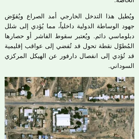
الخاصة.
ويُطيل هذا التدخل الخارجي أمد الصراع ويُقوّض
جهود الوساطة الدولية داخلياً، مما يُؤدي إلى شلل
دبلوماسي دائم. ويُعتبر سقوط الفاشر أو حصارها
المُطوّل نقطة تحول قد تُفضي إلى عواقب إقليمية
قد تُؤدي إلى انفصال دارفور عن الهيكل المركزي
السوداني.